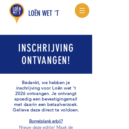
LOËN WET 'T
INSCHRIJVING
ONTVANGEN!
Bedankt, we hebben je
inschrijving voor Loën wet 't
2026 ontvangen. Je ontvangt
spoedig een bevestigingsmail
met daarin een betaalverzoek.
Gelieve deze direct te voldoen.
Borrelplank erbij?
Nieuw deze editie! Maak de